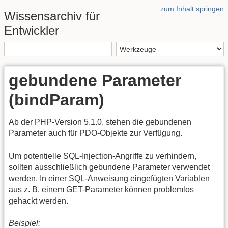
zum Inhalt springen
Wissensarchiv für
Entwickler
gebundene Parameter
(bindParam)
Ab der PHP-Version 5.1.0. stehen die gebundenen
Parameter auch für PDO-Objekte zur Verfügung.
Um potentielle SQL-Injection-Angriffe zu verhindern,
sollten ausschließlich gebundene Parameter verwendet
werden. In einer SQL-Anweisung eingefügten Variablen
aus z. B. einem GET-Parameter können problemlos
gehackt werden.
Beispiel: