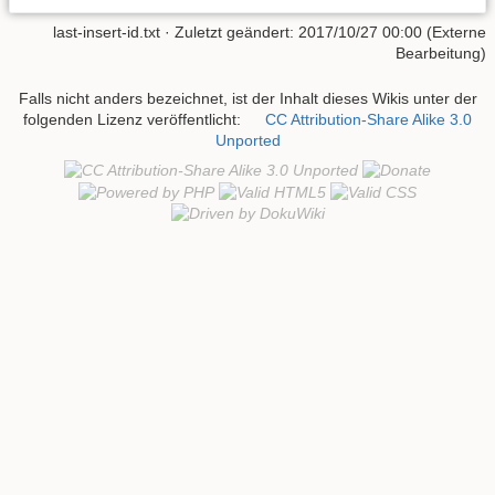
last-insert-id.txt
· Zuletzt geändert: 2017/10/27 00:00 (Externe
Bearbeitung)
Falls nicht anders bezeichnet, ist der Inhalt dieses Wikis unter der
folgenden Lizenz veröffentlicht:
CC Attribution-Share Alike 3.0
Unported