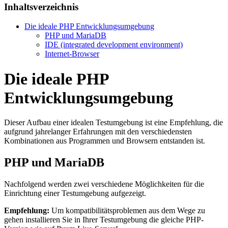
Inhaltsverzeichnis
Die ideale PHP Entwicklungsumgebung
PHP und MariaDB
IDE (integrated development environment)
Internet-Browser
Die ideale PHP
Entwicklungsumgebung
Dieser Aufbau einer idealen Testumgebung ist eine Empfehlung, die
aufgrund jahrelanger Erfahrungen mit den verschiedensten
Kombinationen aus Programmen und Browsern entstanden ist.
PHP und MariaDB
Nachfolgend werden zwei verschiedene Möglichkeiten für die
Einrichtung einer Testumgebung aufgezeigt.
Empfehlung:
Um kompatibilitätsproblemen aus dem Wege zu
gehen installieren Sie in Ihrer Testumgebung die gleiche PHP-