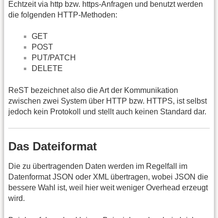
Echtzeit via http bzw. https-Anfragen und benutzt werden
die folgenden HTTP-Methoden:
GET
POST
PUT/PATCH
DELETE
ReST bezeichnet also die Art der Kommunikation
zwischen zwei System über HTTP bzw. HTTPS, ist selbst
jedoch kein Protokoll und stellt auch keinen Standard dar.
Das Dateiformat
Die zu übertragenden Daten werden im Regelfall im
Datenformat JSON oder XML übertragen, wobei JSON die
bessere Wahl ist, weil hier weit weniger Overhead erzeugt
wird.