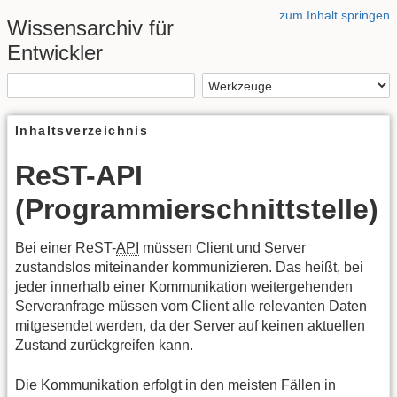
zum Inhalt springen
Wissensarchiv für
Entwickler
Inhaltsverzeichnis
ReST-API
(Programmierschnittstelle)
Bei einer ReST-
API
müssen Client und Server
zustandslos miteinander kommunizieren. Das heißt, bei
jeder innerhalb einer Kommunikation weitergehenden
Serveranfrage müssen vom Client alle relevanten Daten
mitgesendet werden, da der Server auf keinen aktuellen
Zustand zurückgreifen kann.
Die Kommunikation erfolgt in den meisten Fällen in