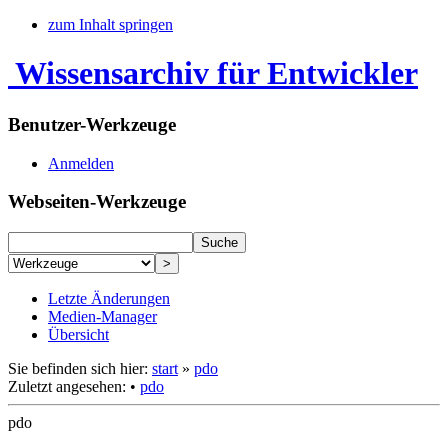
zum Inhalt springen
Wissensarchiv für Entwickler
Benutzer-Werkzeuge
Anmelden
Webseiten-Werkzeuge
Letzte Änderungen
Medien-Manager
Übersicht
Sie befinden sich hier:
start
»
pdo
Zuletzt angesehen:
•
pdo
pdo